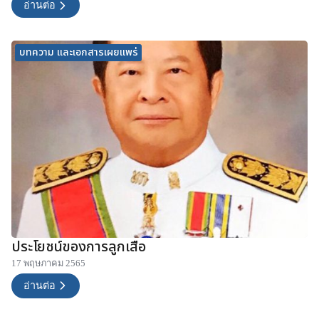
อ่านต่อ
บทความ และเอกสารเผยแพร่
ประโยชน์ของการลูกเสือ
17 พฤษภาคม 2565
อ่านต่อ