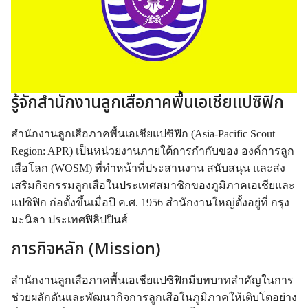
รู้จักสำนักงานลูกเสือภาคพื้นเอเชียแปซิฟิก
สำนักงานลูกเสือภาคพื้นเอเชียแปซิฟิก (Asia-Pacific Scout
Region: APR)
เป็นหน่วยงานภายใต้การกำกับของ
องค์การลูก
เสือโลก (WOSM)
ที่ทำหน้าที่ประสานงาน สนับสนุน และส่ง
เสริมกิจกรรมลูกเสือในประเทศสมาชิกของภูมิภาคเอเชียและ
แปซิฟิก ก่อตั้งขึ้นเมื่อปี ค.ศ.
1956
สำนักงานใหญ่ตั้งอยู่ที่
กรุง
มะนิลา ประเทศฟิลิปปินส์
ภารกิจหลัก (Mission)
สำนักงานลูกเสือภาคพื้นเอเชียแปซิฟิกมีบทบาทสำคัญในการ
ช่วยผลักดันและพัฒนากิจการลูกเสือในภูมิภาคให้เติบโตอย่าง