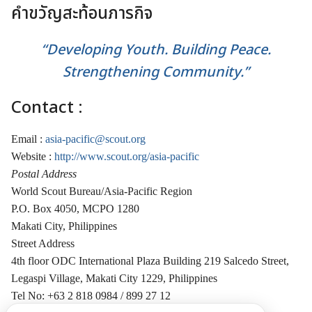
คำขวัญสะท้อนภารกิจ
“Developing Youth. Building Peace.
Strengthening Community.”
Contact :
Email :
asia-pacific@scout.org
Website :
http://www.scout.org/asia-pacific
Postal Address
World Scout Bureau/Asia-Pacific Region
P.O. Box 4050, MCPO 1280
Makati City, Philippines
Street Address
4th floor ODC International Plaza Building 219 Salcedo Street,
Legaspi Village, Makati City 1229, Philippines
Tel No:
+63 2 818 0984 / 899 27 12