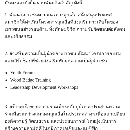
มั่นคงและยั่งยืน ผ่านพันธกิจสำคัญ ดังนี้
1. พัฒนาเยาวชนตามแนวทางลูกเสือ สนับสนุนประเทศ
สมาชิกให้ดำเนินโครงการลูกเสือที่ส่งเสริมการเติบโตของ
เยาวชนอย่างรอบด้าน ทั้งทักษะชีวิต ความรับผิดชอบต่อสังคม
และจริยธรรม
2. ส่งเสริมความเป็นผู้นำของเยาวชน พัฒนาโครงการอบรม
และเวิร์กช็อปที่ช่วยส่งเสริมทักษะความเป็นผู้นำ เช่น
Youth Forum
Wood Badge Training
Leadership Development Workshops
3. สร้างเครือข่ายความร่วมมือระดับภูมิภาค ประสานความ
ร่วมมือระหว่างสมาคมลูกเสือในประเทศต่างๆ เพื่อแลกเปลี่ยน
องค์ความรู้ วัฒนธรรม และประสบการณ์ โดยมุ่งเน้นการ
สร้างความสามัคคีในภูมิภาคเอเชียและแปซิฟิก