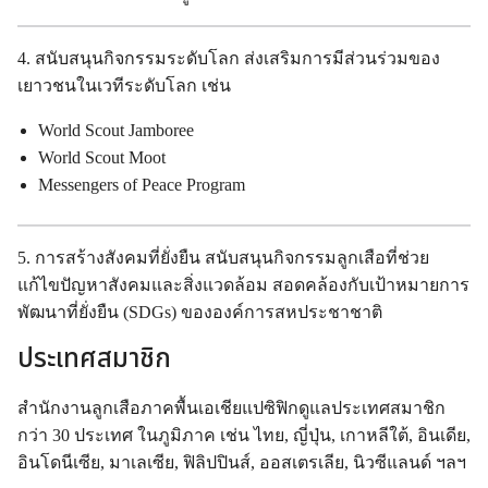
4. สนับสนุนกิจกรรมระดับโลก ส่งเสริมการมีส่วนร่วมของ
เยาวชนในเวทีระดับโลก เช่น
World Scout Jamboree
World Scout Moot
Messengers of Peace Program
5. การสร้างสังคมที่ยั่งยืน สนับสนุนกิจกรรมลูกเสือที่ช่วย
แก้ไขปัญหาสังคมและสิ่งแวดล้อม สอดคล้องกับเป้าหมายการ
พัฒนาที่ยั่งยืน (SDGs) ขององค์การสหประชาชาติ
ประเทศสมาชิก
สำนักงานลูกเสือภาคพื้นเอเชียแปซิฟิกดูแลประเทศสมาชิก
กว่า
30 ประเทศ
ในภูมิภาค เช่น ไทย, ญี่ปุ่น, เกาหลีใต้, อินเดีย,
อินโดนีเซีย, มาเลเซีย, ฟิลิปปินส์, ออสเตรเลีย, นิวซีแลนด์ ฯลฯ