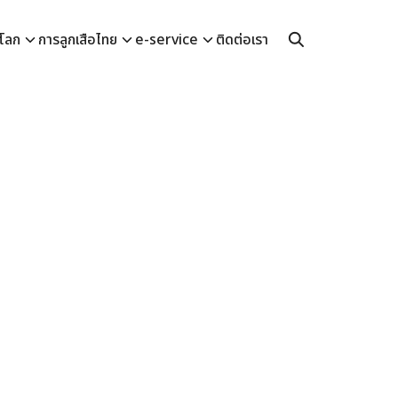
อโลก
การลูกเสือไทย
e-service
ติดต่อเรา