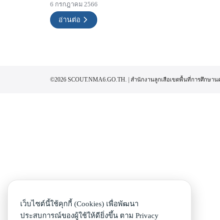
6 กรกฎาคม 2566
อ่านต่อ
©2026 SCOUT.NMA6.GO.TH. | สำนักงานลูกเสือเขตพื้นที่การศึกษาน
เว็บไซต์นี้ใช้คุกกี้ (Cookies) เพื่อพัฒนา
ประสบการณ์ของผู้ใช้ให้ดียิ่งขึ้น ตาม
Privacy