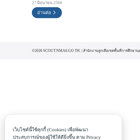
27 มิถุนายน 2566
อ่านต่อ
©2026 SCOUT.NMA6.GO.TH. | สำนักงานลูกเสือเขตพื้นที่การศึกษาน
เว็บไซต์นี้ใช้คุกกี้ (Cookies) เพื่อพัฒนา
ประสบการณ์ของผู้ใช้ให้ดียิ่งขึ้น ตาม
Privacy