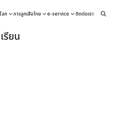
อโลก
การลูกเสือไทย
e-service
ติดต่อเรา
เรียน