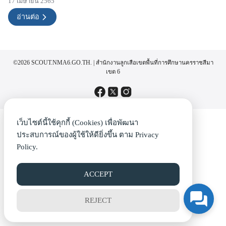
17 เมษายน 2565
อ่านต่อ
©2026 SCOUT.NMA6.GO.TH. | สำนักงานลูกเสือเขตพื้นที่การศึกษานครราชสีมา
เขต 6
เว็บไซต์นี้ใช้คุกกี้ (Cookies) เพื่อพัฒนา
ประสบการณ์ของผู้ใช้ให้ดียิ่งขึ้น ตาม
Privacy
Policy.
ACCEPT
REJECT