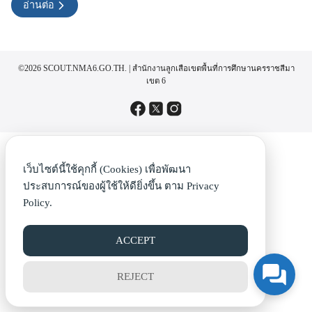
อ่านต่อ
©2026 SCOUT.NMA6.GO.TH. | สำนักงานลูกเสือเขตพื้นที่การศึกษานครราชสีมา
เขต 6
เว็บไซต์นี้ใช้คุกกี้ (Cookies) เพื่อพัฒนา
ประสบการณ์ของผู้ใช้ให้ดียิ่งขึ้น ตาม
Privacy
Policy.
ACCEPT
REJECT