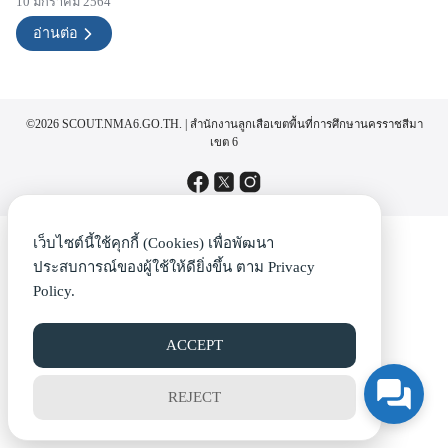
10 มกราคม 2564
อ่านต่อ
©2026 SCOUT.NMA6.GO.TH. | สำนักงานลูกเสือเขตพื้นที่การศึกษานครราชสีมา
เขต 6
เว็บไซต์นี้ใช้คุกกี้ (Cookies) เพื่อพัฒนา
ประสบการณ์ของผู้ใช้ให้ดียิ่งขึ้น ตาม
Privacy
Policy.
ACCEPT
REJECT