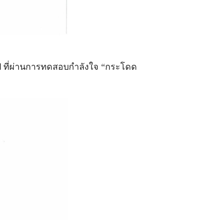
ป ที่ผ่านการทดสอบกำลังใจ
“กระโดด