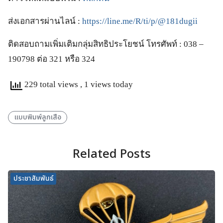
ส่งเอกสารผ่านไลน์ :
https://line.me/R/ti/p/@181dugii
ติดสอบถามเพิ่มเติมกลุ่มสิทธิประโยชน์ โทรศัพท์ : 038 –
190798 ต่อ 321 หรือ 324
229 total views
, 1 views today
แบบพิมพ์ลูกเสือ
Related Posts
ประชาสัมพันธ์