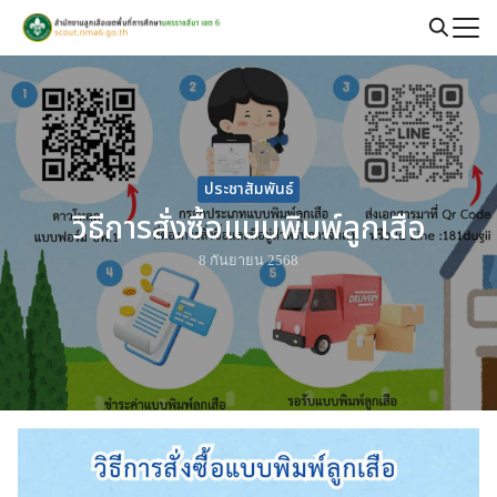
Skip
to
Search
content
for:
ประชาสัมพันธ์
วิธีการสั่งซื้อแบบพิมพ์ลูกเสือ
8 กันยายน 2568