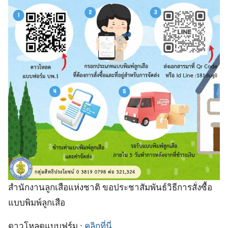
สำนักงานลูกเสือแห่งชาติ ขอประชาสัมพันธ์วิธีการสั่งซื้อ
แบบพิมพ์ลูกเสือ
ดาวโหลดแบบฟร์ม :
คลิกที่นี่