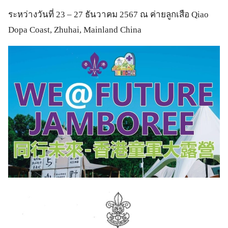
ระหว่างวันที่ 23 – 27 ธันวาคม 2567 ณ ค่ายลูกเสือ Qiao
Dopa Coast, Zhuhai, Mainland China