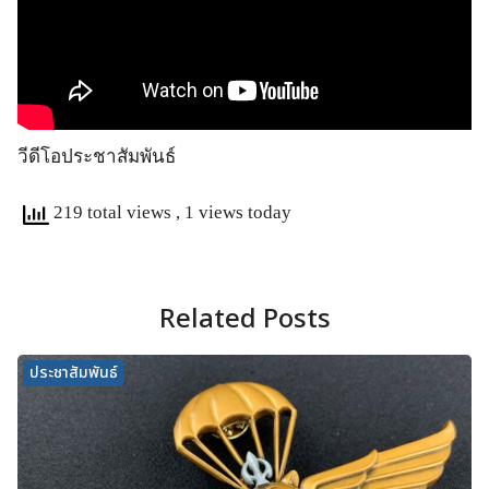
วีดีโอประชาสัมพันธ์
219 total views
, 1 views today
Related Posts
ประชาสัมพันธ์