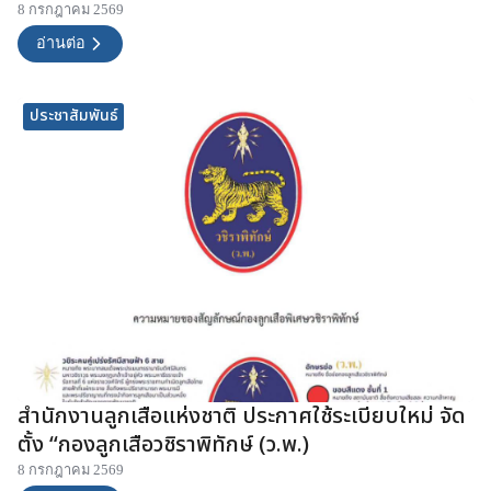
8 กรกฎาคม 2569
อ่านต่อ
ประชาสัมพันธ์
สำนักงานลูกเสือแห่งชาติ ประกาศใช้ระเบียบใหม่ จัด
ตั้ง “กองลูกเสือวชิราพิทักษ์ (ว.พ.)
8 กรกฎาคม 2569