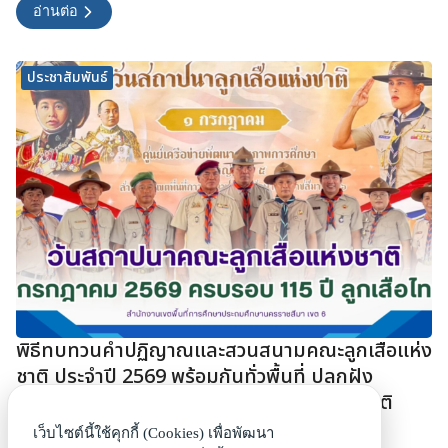
อ่านต่อ
ประชาสัมพันธ์
พิธีทบทวนคำปฏิญาณและสวนสนามคณะลูกเสือแห่ง
ชาติ ประจำปี 2569 พร้อมกันทั่วพื้นที่ ปลูกฝัง
อุดมการณ์ลูกเสือ สร้างเยาวชนคุณภาพของชาติ
2 กรกฎาคม 2569
เว็บไซต์นี้ใช้คุกกี้ (Cookies) เพื่อพัฒนา