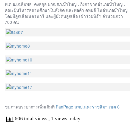
พ.ต.อ.เฉลิมพล คงสกุล ผกก.สภ.บัวใหญ่ , กิ่งกาชาดอำเภอบัวใหญ่ ,
คณะผู้บริหารสถานศึกษาในสังกัด และพ่อค้า คหบดี ในอำเภอบัวใหญ่
โดยมีลูกเสือเนตรนารี และผู้บังคับลูกเสือ เข้าร่วมพิธีฯ จำนวนกว่า
700 คน
ชมภาพบรรยาการเพิ่มเติมที่
FanPage สพป.นครราชสีมา เขต 6
606 total views
, 1 views today