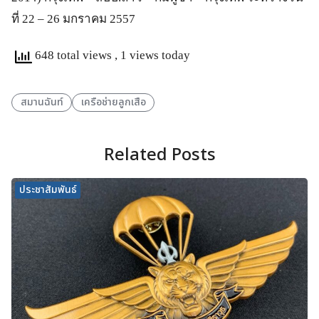
ที่ 22 – 26 มกราคม 2557
648 total views
, 1 views today
สมานฉันท์
เครือช่ายลูกเสือ
Related Posts
ประชาสัมพันธ์