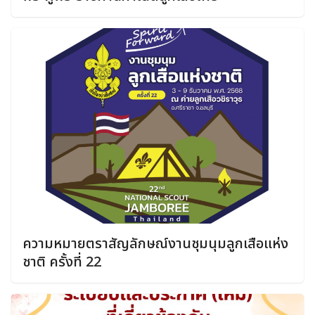
ความหมายตราสัญลักษณ์งานชุมนุมลูกเสือแห่ง
ชาติ ครั้งที่ 22