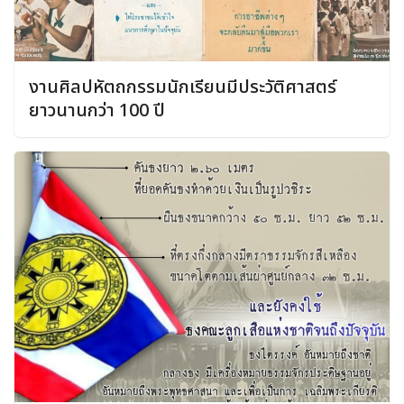
งานศิลปหัตถกรรมนักเรียนมีประวัติศาสตร์
ยาวนานกว่า 100 ปี