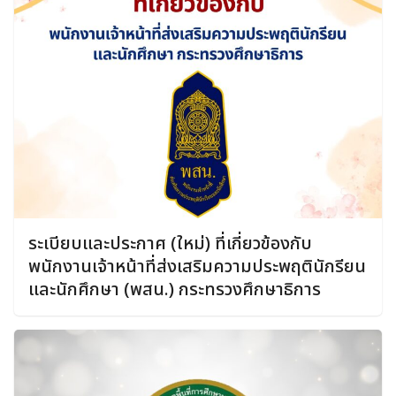
ระเบียบและประกาศ (ใหม่) ที่เกี่ยวข้องกับ
พนักงานเจ้าหน้าที่ส่งเสริมความประพฤตินักรียน
และนักศึกษา (พสน.) กระทรวงศึกษาธิการ