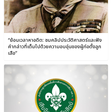
“ย้อนเวลาหาอดีต: ชมคลิปประวัติศาสตร์และฟัง
คำกล่าวที่เต็มไปด้วยความอบอุ่นของผู้ก่อตั้งลูก
เสือ”