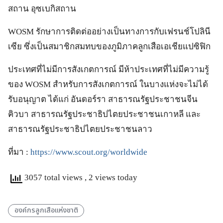
สถาน อุซเบกิสถาน
WOSM รักษาการติดต่ออย่างเป็นทางการกับเฟรนช์โปลินี
เซีย ซึ่งเป็นสมาชิกสมทบของภูมิภาคลูกเสือเอเชียแปซิฟิก
ประเทศที่ไม่มีการสังเกตการณ์ มีห้าประเทศที่ไม่มีความรู้
ของ WOSM สำหรับการสังเกตการณ์ ในบางแห่งจะไม่ได้
รับอนุญาต ได้แก่ อันดอร์รา สาธารณรัฐประชาชนจีน
คิวบา สาธารณรัฐประชาธิปไตยประชาชนเกาหลี และ
สาธารณรัฐประชาธิปไตยประชาชนลาว
ที่มา :
https://www.scout.org/worldwide
3057 total views
, 2 views today
องค์กรลูกเสือแห่งชาติ