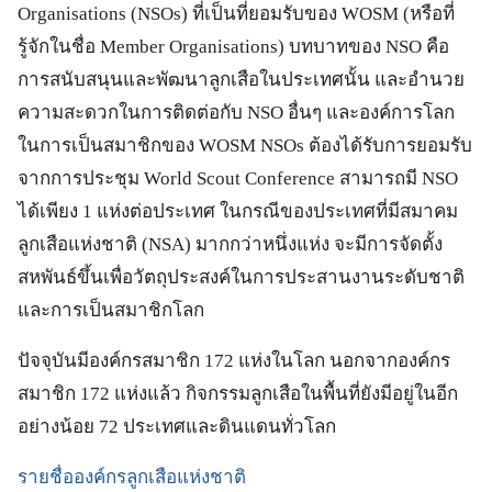
Organisations (NSOs) ที่เป็นที่ยอมรับของ WOSM (หรือที่
รู้จักในชื่อ Member Organisations) บทบาทของ NSO คือ
การสนับสนุนและพัฒนาลูกเสือในประเทศนั้น และอำนวย
ความสะดวกในการติดต่อกับ NSO อื่นๆ และองค์การโลก
ในการเป็นสมาชิกของ WOSM NSOs ต้องได้รับการยอมรับ
จากการประชุม World Scout Conference สามารถมี NSO
ได้เพียง 1 แห่งต่อประเทศ ในกรณีของประเทศที่มีสมาคม
ลูกเสือแห่งชาติ (NSA) มากกว่าหนึ่งแห่ง จะมีการจัดตั้ง
สหพันธ์ขึ้นเพื่อวัตถุประสงค์ในการประสานงานระดับชาติ
และการเป็นสมาชิกโลก
ปัจจุบันมีองค์กรสมาชิก 172 แห่งในโลก นอกจากองค์กร
สมาชิก 172 แห่งแล้ว กิจกรรมลูกเสือในพื้นที่ยังมีอยู่ในอีก
อย่างน้อย 72 ประเทศและดินแดนทั่วโลก
รายชื่อองค์กรลูกเสือแห่งชาติ