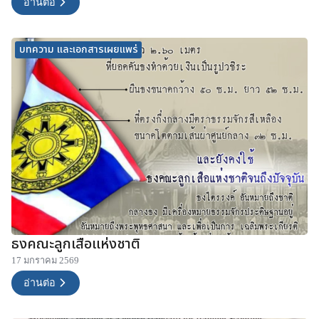
อ่านต่อ
บทความ และเอกสารเผยแพร่
ธงคณะลูกเสือแห่งชาติ
17 มกราคม 2569
อ่านต่อ