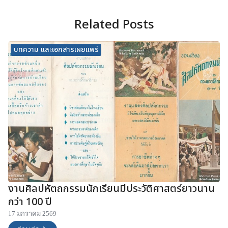
Related Posts
บทความ และเอกสารเผยแพร่
งานศิลปหัตถกรรมนักเรียนมีประวัติศาสตร์ยาวนาน
กว่า 100 ปี
17 มกราคม 2569